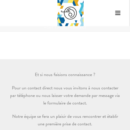
CONTACT
HOME
/
HOME
/ CONTACT
Et si nous faisions connaissance ?
Pour un contact direct nous vous invitons à nous contacter
par téléphone ou nous laisser votre demande par message via
le formulaire de contact.
Notre équipe se fera un plaisir de vous rencontrer et établir
une première prise de contact.