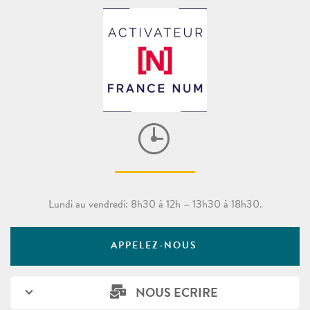
Lundi au vendredi: 8h30 à 12h – 13h30 à 18h30.
APPELEZ-NOUS
NOUS ECRIRE